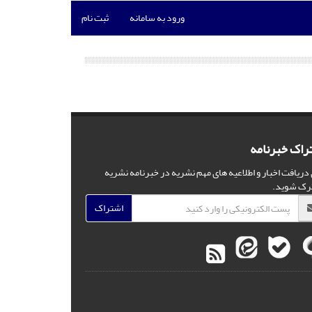
ورود به سامانه
ثبت نام
راک خبرنامه
 دریافت اخبار و اطلاعیه های مهم نشریه در خبرنامه نشریه
رک شوید.
اشتراک